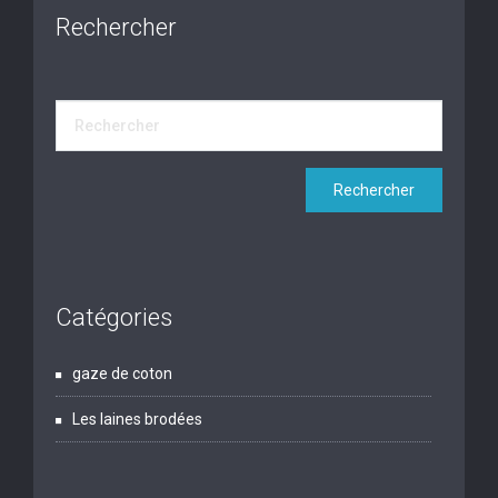
Rechercher
Catégories
gaze de coton
Les laines brodées