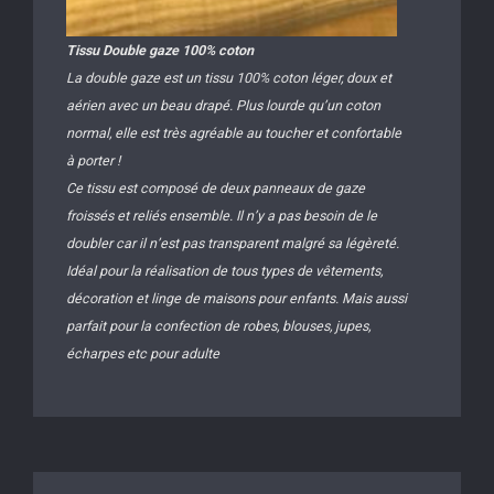
Tissu Double gaze 100% coton
La double gaze est un tissu 100% coton léger, doux et
aérien avec un beau drapé. Plus lourde qu’un coton
normal, elle est très agréable au toucher et confortable
à porter !
Ce tissu est composé de deux panneaux de gaze
froissés et reliés ensemble. Il n’y a pas besoin de le
doubler car il n’est pas transparent malgré sa légèreté.
Idéal pour la réalisation de tous types de vêtements,
décoration et linge de maisons pour enfants. Mais aussi
parfait pour la confection de robes, blouses, jupes,
écharpes etc pour adulte